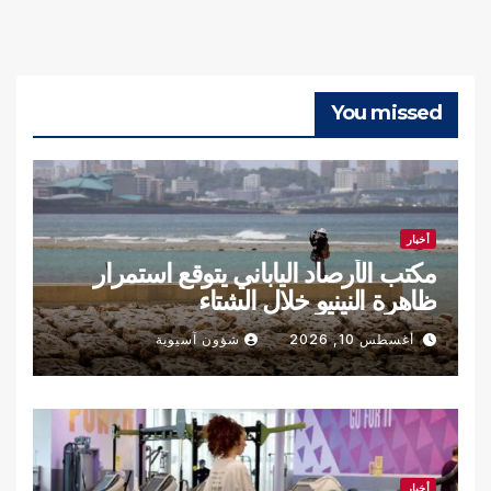
You missed
أخبار
مكتب الأرصاد الياباني يتوقع استمرار
ظاهرة النينيو خلال الشتاء
أغسطس 10, 2026
شؤون آسيوية
أخبار