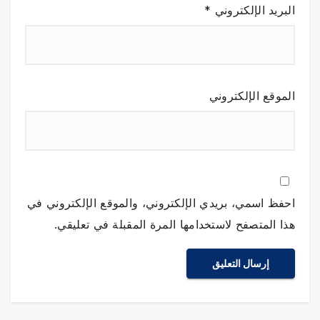
البريد الإلكتروني
*
الموقع الإلكتروني
احفظ اسمي، بريدي الإلكتروني، والموقع الإلكتروني في
هذا المتصفح لاستخدامها المرة المقبلة في تعليقي.