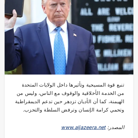
تنبع قوة المسيحية وتأثيرها داخل الولايات المتحدة
من الخدمة الأخلاقية والوقوف مع الناس، وليس من
الهيمنة، كما أن الأديان تزدهر حين تدعم الديمقراطية
وتحمي كرامة الإنسان وترفض السلطة والتحزب.
المصدر:
www.aljazeera.net