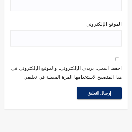
الموقع الإلكتروني
احفظ اسمي، بريدي الإلكتروني، والموقع الإلكتروني في
هذا المتصفح لاستخدامها المرة المقبلة في تعليقي.