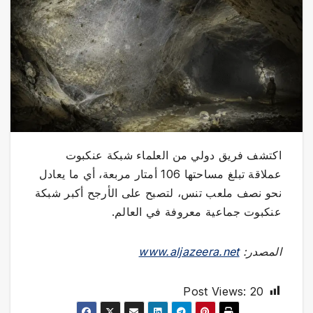
اكتشف فريق دولي من العلماء شبكة عنكبوت
عملاقة تبلغ مساحتها 106 أمتار مربعة، أي ما يعادل
نحو نصف ملعب تنس، لتصبح على الأرجح أكبر شبكة
عنكبوت جماعية معروفة في العالم.
المصدر:
www.aljazeera.net
Post Views:
20