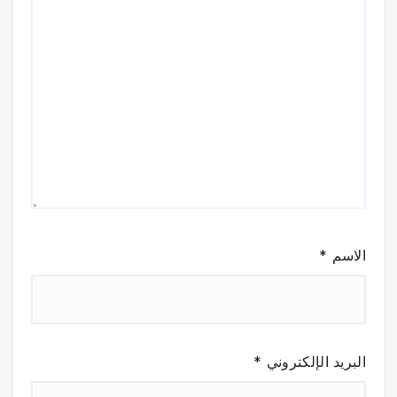
الاسم
*
البريد الإلكتروني
*