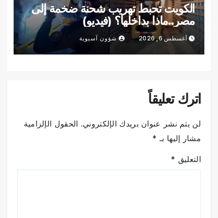
الكويت تحبط تهريب شحنة ضخمة إلى
مصر..ماذا بداخلها؟ (فيديو)
أغسطس 6, 2026
شؤون آسيوية
اترك تعليقاً
لن يتم نشر عنوان بريدك الإلكتروني.
الحقول الإلزامية
مشار إليها بـ
*
التعليق
*