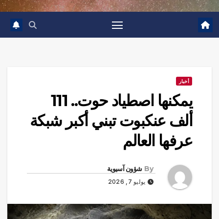
أخبار
يمكنها اصطياد حوت.. 111
ألف عنكبوت تبني أكبر شبكة
عرفها العالم
By
شؤون آسيوية
يوليو 7, 2026