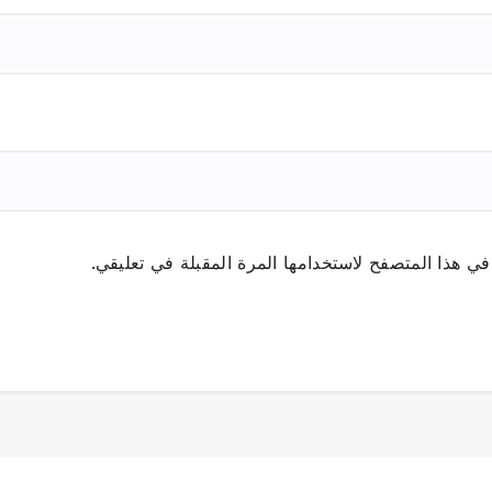
ي هذا المتصفح لاستخدامها المرة المقبلة في تعليقي.