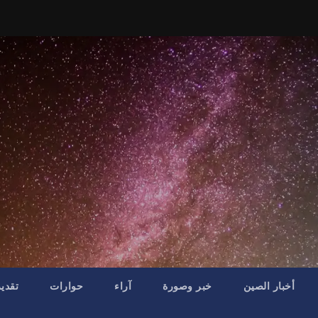
أخبار الصين
خبر وصورة
آراء
حوارات
تقدي