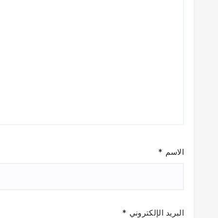
الاسم
*
البريد الإلكتروني
*