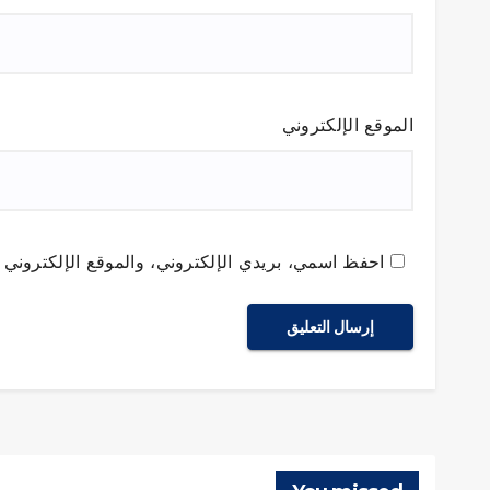
الموقع الإلكتروني
احفظ اسمي، بريدي الإلكتروني، والموقع الإلكتروني ف