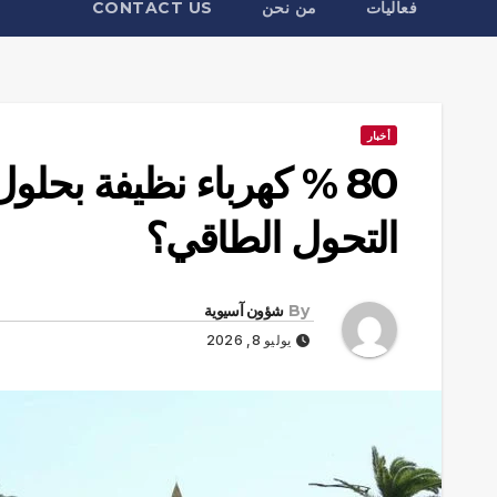
فعاليات
من نحن
CONTACT US
أخبار
التحول الطاقي؟
By
شؤون آسيوية
يوليو 8, 2026