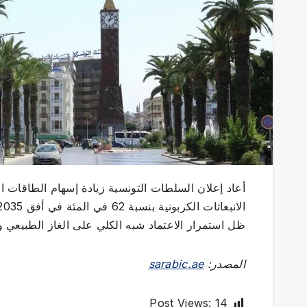
ظل استمرار الاعتماد شبه الكلي على الغاز الطبيعي وتح
المصدر:
sarabic.ae
Post Views:
14