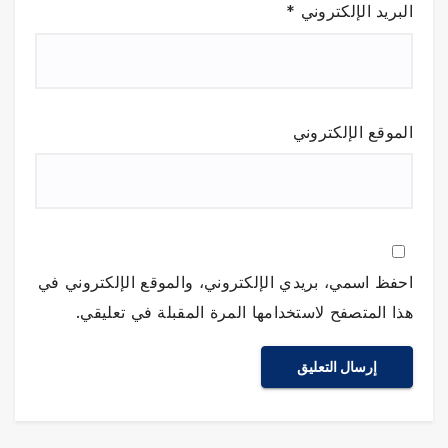
البريد الإلكتروني
*
الموقع الإلكتروني
احفظ اسمي، بريدي الإلكتروني، والموقع الإلكتروني في
هذا المتصفح لاستخدامها المرة المقبلة في تعليقي.