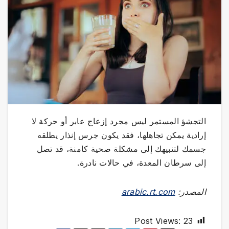
التجشؤ المستمر ليس مجرد إزعاج عابر أو حركة لا
إرادية يمكن تجاهلها، فقد يكون جرس إنذار يطلقه
جسمك لتنبيهك إلى مشكلة صحية كامنة، قد تصل
إلى سرطان المعدة، في حالات نادرة.
المصدر:
arabic.rt.com
Post Views:
23