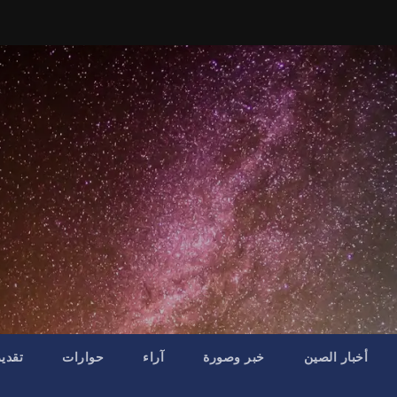
أخبار الصين
خبر وصورة
آراء
حوارات
تقدي