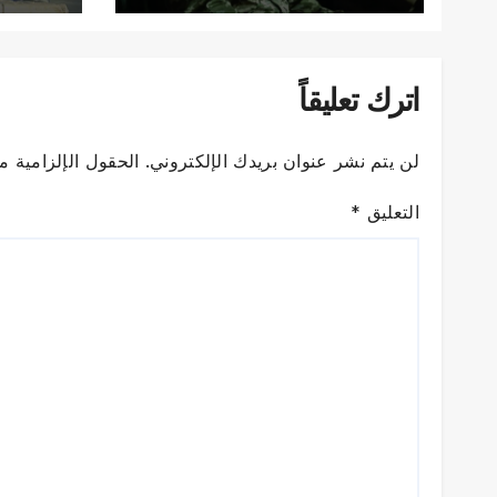
اترك تعليقاً
لن يتم نشر عنوان بريدك الإلكتروني.
الحقول الإلزامية مش
التعليق
*