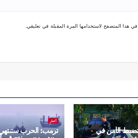
ي هذا المتصفح لاستخدامها المرة المقبلة في تعليقي.
أخبار
تضبط الأمن في
ترمب: الحرب ستنتهي