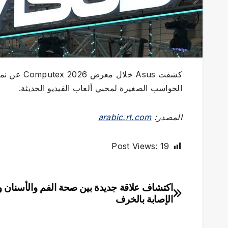
الحواسب الصغيرة لمحبي ألعاب الفيديو الحديثة.
المصدر:
arabic.rt.com
Post Views:
19
اكتشاف علاقة جديدة بين صحة الفم والأسنان 
تصفّح
الإصابة بالخرف
المقالات