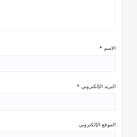
الاسم
*
البريد الإلكتروني
*
الموقع الإلكتروني