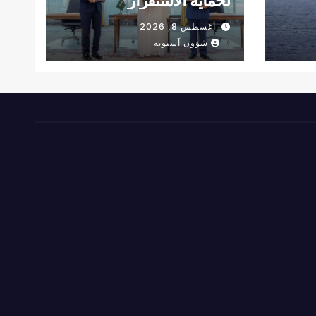
لحماية الاستقرار
أغسطس 8, 2026
شؤون آسيوية