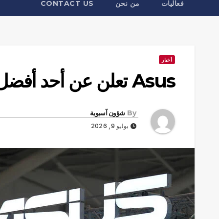
فعاليات
من نحن
CONTACT US
أخبار
Asus تعلن عن أحد أفضل الحواسب الصغيرة لمحبي الألعاب
By
شؤون آسيوية
يوليو 9, 2026