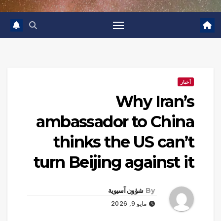
أخبار
Why Iran’s
ambassador to China
thinks the US can’t
turn Beijing against it
By
شؤون آسيوية
مايو 9, 2026