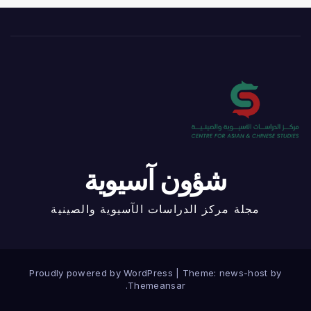
شؤون آسيوية
مجلة مركز الدراسات الآسيوية والصينية
Proudly powered by WordPress
|
Theme: news-host by
.
Themeansar