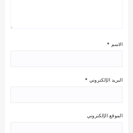
الاسم
*
البريد الإلكتروني
*
الموقع الإلكتروني