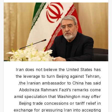
Iran does not believe the United States has
the leverage to turn Beijing against Tehran,
the Iranian ambassador to China has said.
Abdolreza Rahmani Fazli’s remarks come
amid speculation that Washington may offer
Beijing trade concessions or tariff relief in
exchange for pressuring Iran into accepting