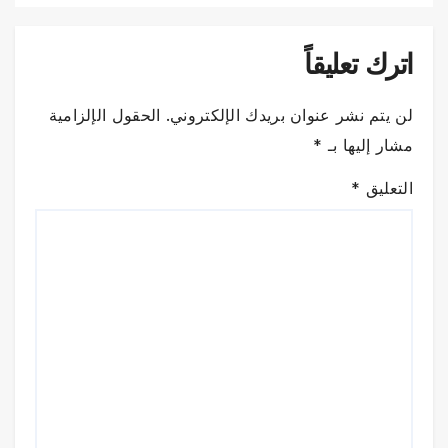
اترك تعليقاً
لن يتم نشر عنوان بريدك الإلكتروني.
الحقول الإلزامية
مشار إليها بـ
*
التعليق
*