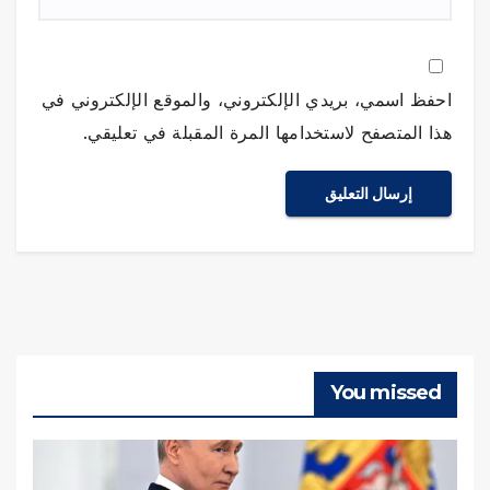
احفظ اسمي، بريدي الإلكتروني، والموقع الإلكتروني في
هذا المتصفح لاستخدامها المرة المقبلة في تعليقي.
You missed