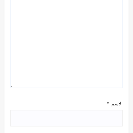
الاسم
*