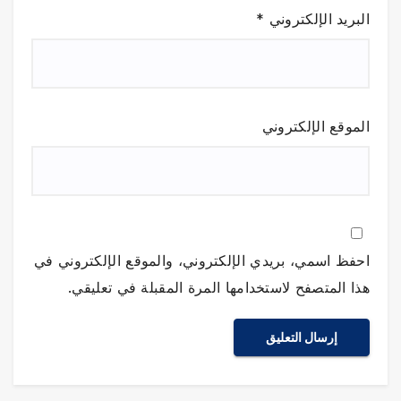
البريد الإلكتروني
*
الموقع الإلكتروني
احفظ اسمي، بريدي الإلكتروني، والموقع الإلكتروني في
هذا المتصفح لاستخدامها المرة المقبلة في تعليقي.