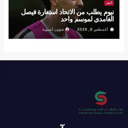
أخبار
نيوم يطلب من الاتحاد استعارة فيصل
الغامدي لموسم واحد
أغسطس 9, 2026
شؤون آسيوية