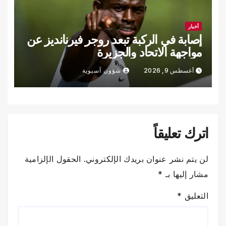
أخبار
إصابة في الركبة تبعد روجر فيرنانديز عن
مواجهة الاتحاد والجزيرة
أغسطس 9, 2026
شؤون آسيوية
اترك تعليقاً
لن يتم نشر عنوان بريدك الإلكتروني.
الحقول الإلزامية
مشار إليها بـ
*
التعليق
*