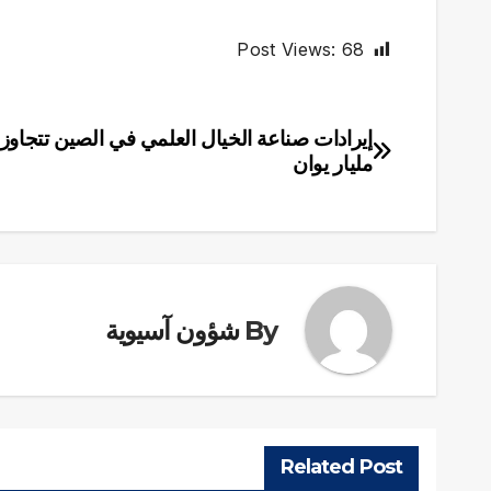
Post Views:
68
تصفّح
مليار يوان
المقالات
By
شؤون آسيوية
Related Post