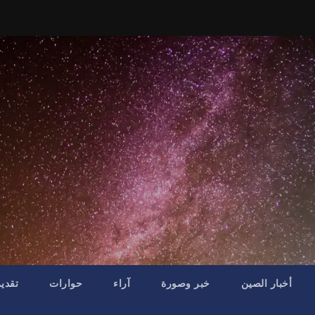
أخبار الصين
خبر وصورة
آراء
حوارات
تقدي