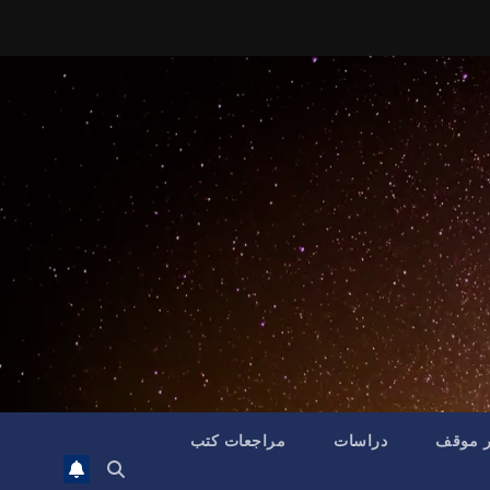
ر موقف
دراسات
مراجعات كتب