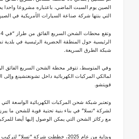
الصين يوم السبت الماضي، باعتباره مشروعا واحدا 
التي بنتها شركة صناعة السيارات الأمريكية في الصين
الرئيسية حول المنطقة الحضرية الرئيسية في بلدية 
شبكة الطرق السريعة.
وفي المتوسط، تتوفر محطة الشحن السريع الفائق ال
لمالكي المركبات الكهربائية داخل تشونغتشينغ وإلى 
قويتشو.
لشركة “تسلا” في بناء بنية تحتية قوية للشحن ما يبرز
مع ركائز الشحن التي يمكن الوصول إليها أيضا للمركبا