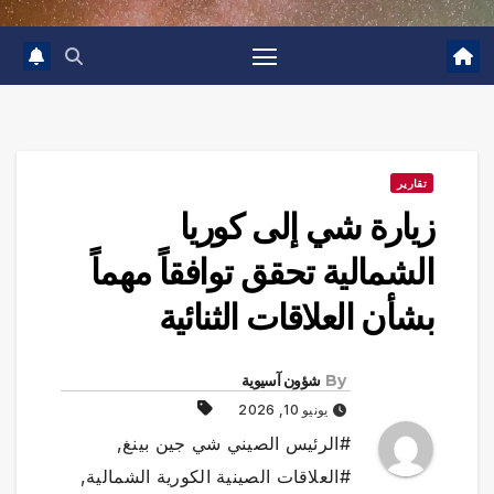
تقارير
زيارة شي إلى كوريا
الشمالية تحقق توافقاً مهماً
بشأن العلاقات الثنائية
By
شؤون آسيوية
يونيو 10, 2026
#الرئيس الصيني شي جين بينغ
,
#العلاقات الصينية الكورية الشمالية
,