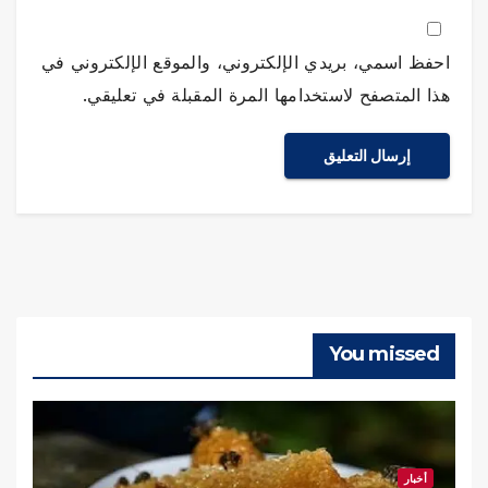
احفظ اسمي، بريدي الإلكتروني، والموقع الإلكتروني في
هذا المتصفح لاستخدامها المرة المقبلة في تعليقي.
You missed
أخبار