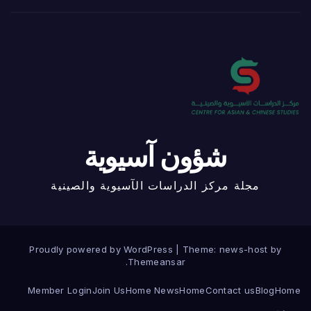
شؤون آسيوية
مجلة مركز الدراسات الآسيوية والصينية
Proudly powered by WordPress
|
Theme: news-host by
.
Themeansar
Member Login
Join Us
Home News
Home
Contact us
Blog
Home