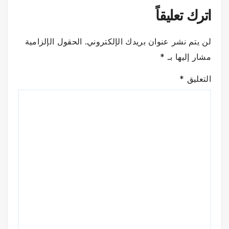
اترك تعليقاً
لن يتم نشر عنوان بريدك الإلكتروني.
الحقول الإلزامية
مشار إليها بـ
*
التعليق
*