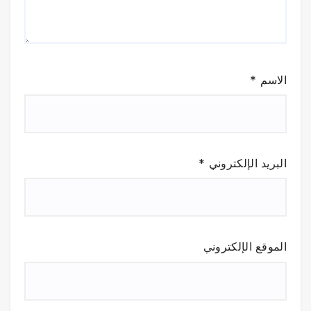
الاسم
*
البريد الإلكتروني
*
الموقع الإلكتروني