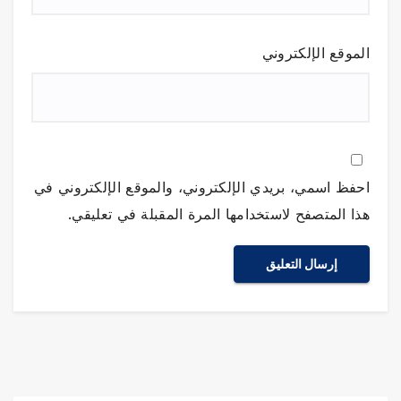
الموقع الإلكتروني
احفظ اسمي، بريدي الإلكتروني، والموقع الإلكتروني في
هذا المتصفح لاستخدامها المرة المقبلة في تعليقي.