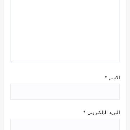
الاسم
*
البريد الإلكتروني
*