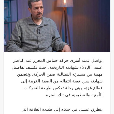
يواصل عميد أسرى حركة حماس المحرر عبد الناصر
عيسى الإدلاء بشهادته التاريخية، حيث يكشف تفاصيل
مهمة من مسيرته النضالية ضمن الحركة. وتتضمن
شهادته سرد قصة انتقاله من الضفة الغربية إلى
قطاع غزة، وهي رحلة تعكس طبيعة التحركات
الأمنية والتنظيمية في تلك الفترة.
يتطرق عيسى في حديثه إلى طبيعة العلاقة التي