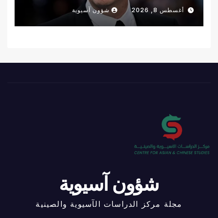
أغسطس 8, 2026
شؤون آسيوية
شؤون آسيوية
مجلة مركز الدراسات الآسيوية والصينية