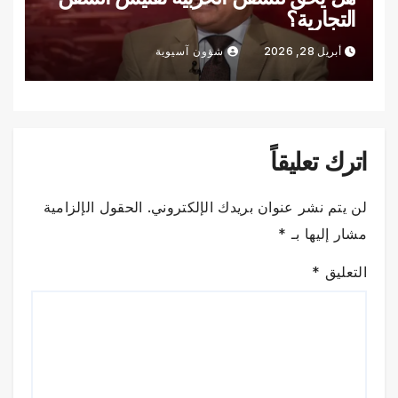
التجارية؟
أبريل 28, 2026
شؤون آسيوية
اترك تعليقاً
لن يتم نشر عنوان بريدك الإلكتروني.
الحقول الإلزامية
مشار إليها بـ
*
التعليق
*