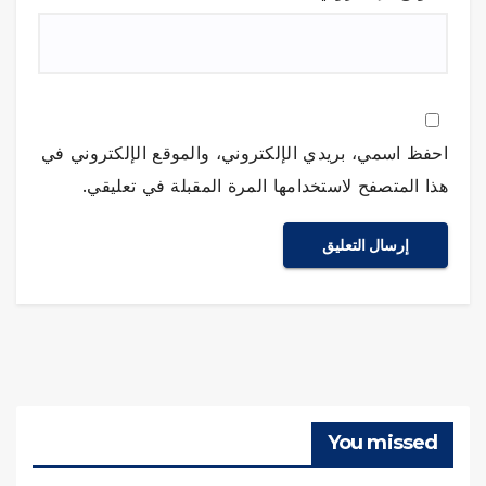
احفظ اسمي، بريدي الإلكتروني، والموقع الإلكتروني في
هذا المتصفح لاستخدامها المرة المقبلة في تعليقي.
You missed