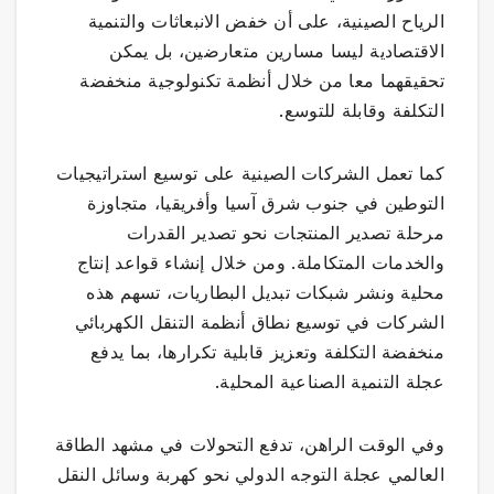
الرياح الصينية، على أن خفض الانبعاثات والتنمية
الاقتصادية ليسا مسارين متعارضين، بل يمكن
تحقيقهما معا من خلال أنظمة تكنولوجية منخفضة
التكلفة وقابلة للتوسع.
كما تعمل الشركات الصينية على توسيع استراتيجيات
التوطين في جنوب شرق آسيا وأفريقيا، متجاوزة
مرحلة تصدير المنتجات نحو تصدير القدرات
والخدمات المتكاملة. ومن خلال إنشاء قواعد إنتاج
محلية ونشر شبكات تبديل البطاريات، تسهم هذه
الشركات في توسيع نطاق أنظمة التنقل الكهربائي
منخفضة التكلفة وتعزيز قابلية تكرارها، بما يدفع
عجلة التنمية الصناعية المحلية.
وفي الوقت الراهن، تدفع التحولات في مشهد الطاقة
العالمي عجلة التوجه الدولي نحو كهربة وسائل النقل