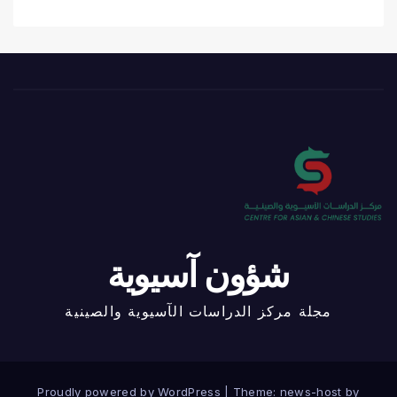
شؤون آسيوية
مجلة مركز الدراسات الآسيوية والصينية
Proudly powered by WordPress
|
Theme: news-host by