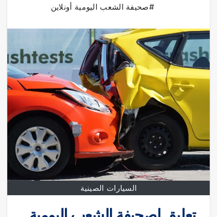
#صحيفة الشعب اليومية أونلاين
السيارات الصينية
تعليق لصحيفة الشعب اليومية