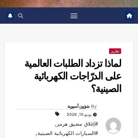
تقارير
لماذا تزداد الطلبات العالمية
على الدرّاجات الكهربائية
الصينية؟
By
شؤون آسيوية
يونيو 10, 2026
#إغلاق مضيق هرمز
,
#السيارات الكهربائية الصينية
,