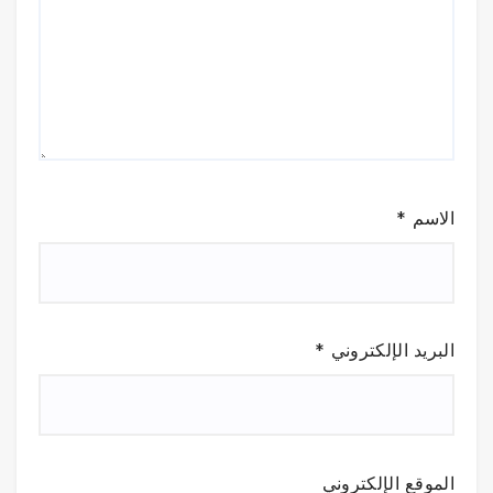
الاسم
*
البريد الإلكتروني
*
الموقع الإلكتروني