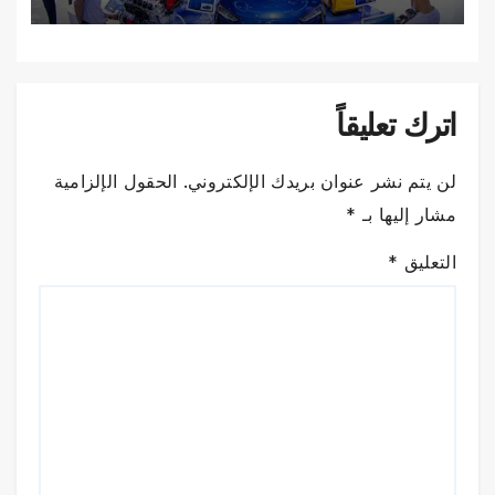
اترك تعليقاً
لن يتم نشر عنوان بريدك الإلكتروني.
الحقول الإلزامية
مشار إليها بـ
*
التعليق
*