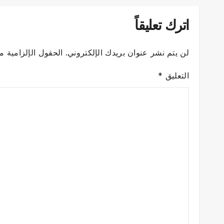
اترك تعليقاً
لن يتم نشر عنوان بريدك الإلكتروني.
الحقول الإلزامية مش
التعليق
*