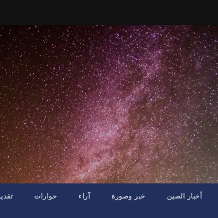
أخبار الصين
خبر وصورة
آراء
حوارات
تقدي