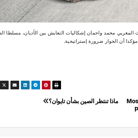
المغربي محمد واحمان إشكاليات التعايش بين الأديان، مسلطا ال
مؤكدا أن الحوار ضرورة إستراتيجية.
Mos
ماذا تنتظر الصين بشأن تايوان؟
p