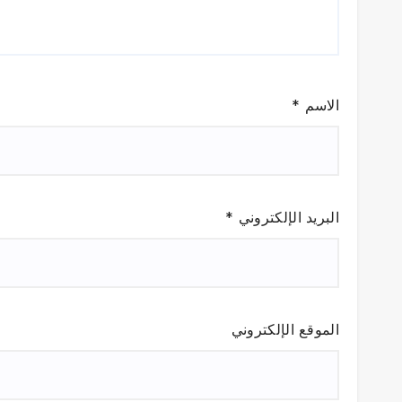
الاسم
*
البريد الإلكتروني
*
الموقع الإلكتروني