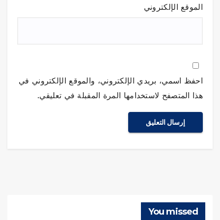
الموقع الإلكتروني
احفظ اسمي، بريدي الإلكتروني، والموقع الإلكتروني في
هذا المتصفح لاستخدامها المرة المقبلة في تعليقي.
You missed