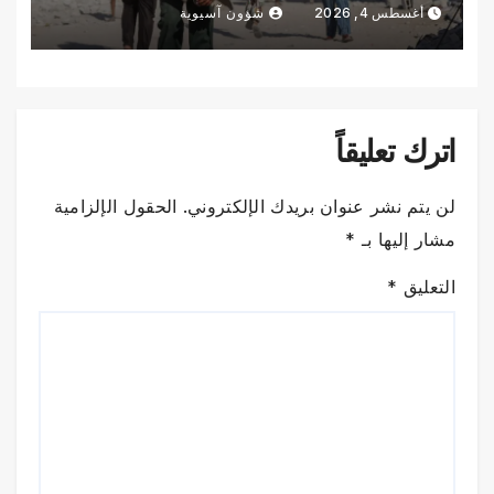
أغسطس 4, 2026
شؤون آسيوية
اترك تعليقاً
لن يتم نشر عنوان بريدك الإلكتروني.
الحقول الإلزامية
مشار إليها بـ
*
التعليق
*