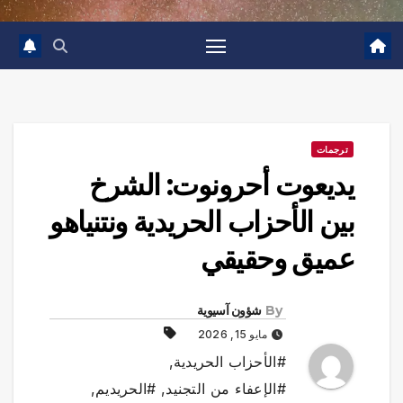
ترجمات
يديعوت أحرونوت: الشرخ
بين الأحزاب الحريدية ونتنياهو
عميق وحقيقي
By
شؤون آسيوية
مايو 15, 2026
#الأحزاب الحريدية
,
#الإعفاء من التجنيد
,
#الحريديم
,