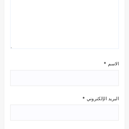
الاسم
*
البريد الإلكتروني
*