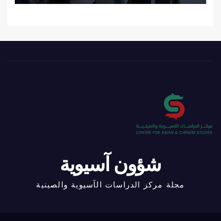
شؤون آسيوية
مجلة مركز الدراسات الآسيوية والصينية