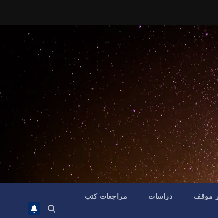
ر موقف
دراسات
مراجعات كتب