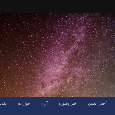
أخبار الصين
خبر وصورة
آراء
حوارات
تقدي