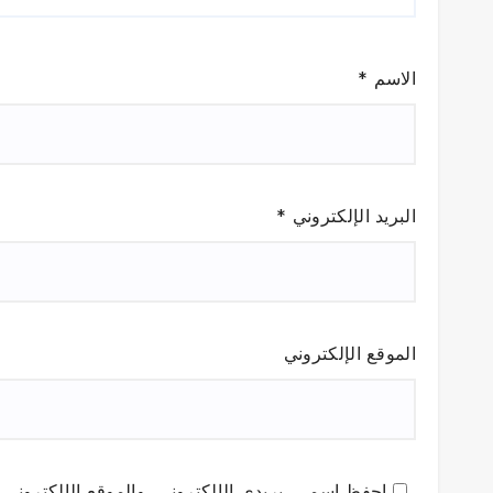
الاسم
*
البريد الإلكتروني
*
الموقع الإلكتروني
احفظ اسمي، بريدي الإلكتروني، والموقع الإلكتروني ف