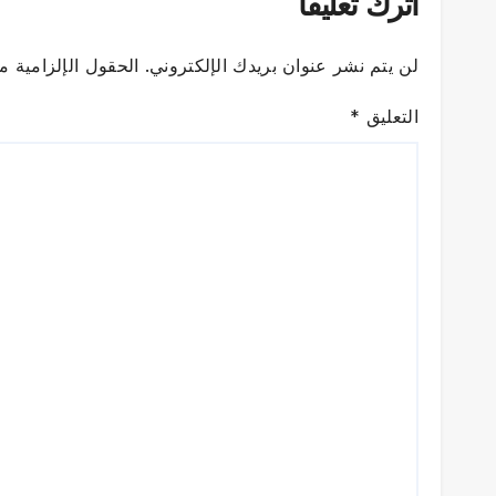
اترك تعليقاً
لن يتم نشر عنوان بريدك الإلكتروني.
الحقول الإلزامية مش
التعليق
*