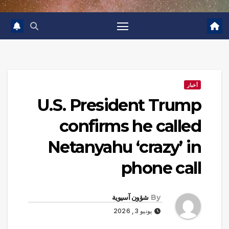
أخبار
U.S. President Trump
confirms he called
Netanyahu ‘crazy’ in
phone call
By
شؤون آسيوية
يونيو 3, 2026