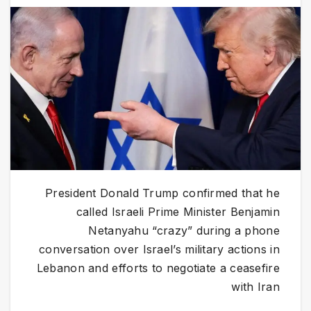
President Donald Trump confirmed that he
called Israeli Prime Minister Benjamin
Netanyahu “crazy” during a phone
conversation over Israel’s military actions in
Lebanon and efforts to negotiate a ceasefire
with Iran