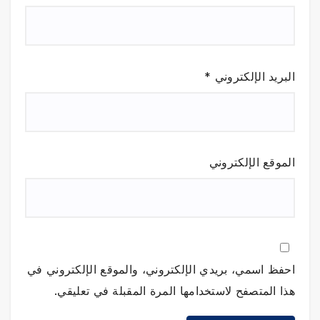
البريد الإلكتروني
*
الموقع الإلكتروني
احفظ اسمي، بريدي الإلكتروني، والموقع الإلكتروني في
هذا المتصفح لاستخدامها المرة المقبلة في تعليقي.